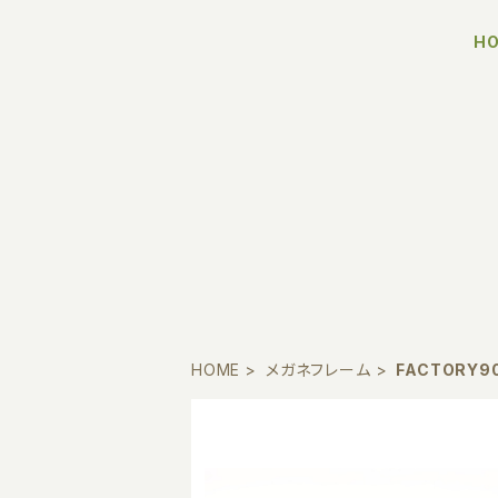
H
HOME
メガネフレーム
FACTORY9