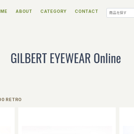
OME
ABOUT
CATEGORY
CONTACT
00 RETRO