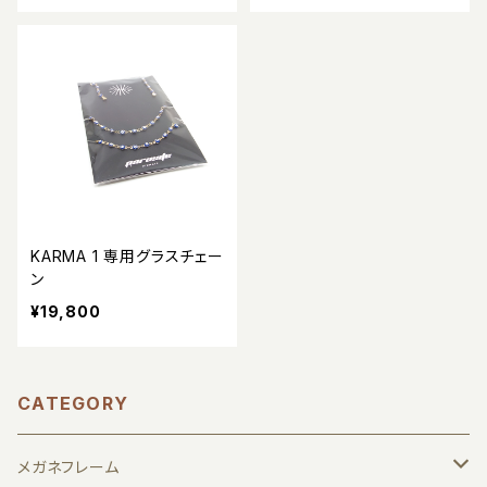
KARMA 1 専用グラスチェー
ン
¥19,800
CATEGORY
メガネフレーム