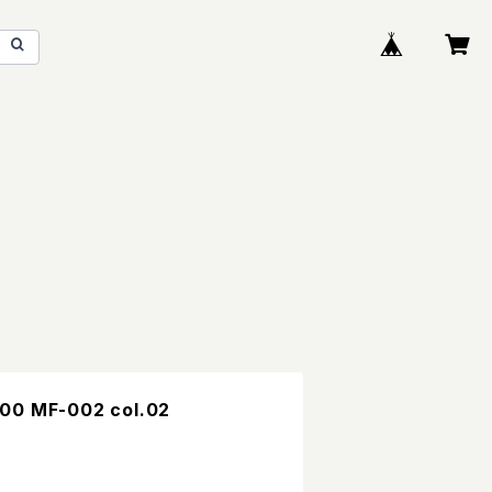
00 MF-002 col.02