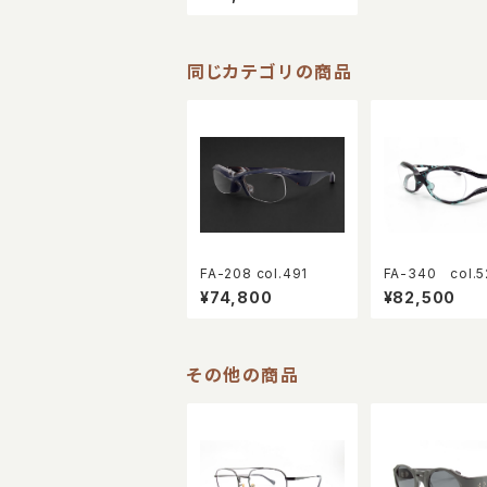
同じカテゴリの商品
FA-208 col.491
FA-340 col.5
¥74,800
¥82,500
その他の商品