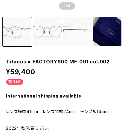
1
/4
Titanos × FACTORY900 MF-001 col.002
¥59,400
残り1点
International shipping available
レンズ横幅41mm レンズ間幅24mm テンプル145mm
2022年秋発表モデル。