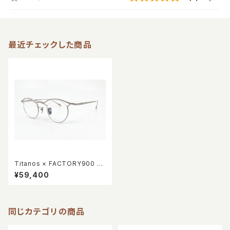
最近チェックした商品
Titanos × FACTORY900 M
F-001 col.002
¥59,400
同じカテゴリの商品