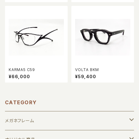
KARMA5 C59
VOLTA BKM
¥66,000
¥59,400
CATEGORY
メガネフレーム