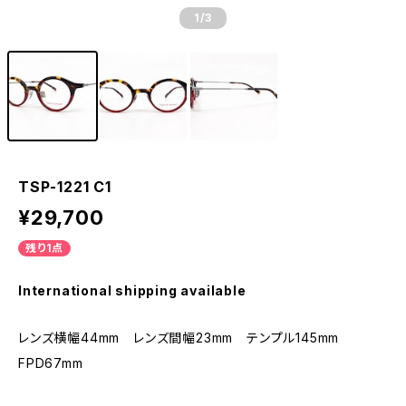
1
/3
TSP-1221 C1
¥29,700
残り1点
International shipping available
レンズ横幅44mm レンズ間幅23mm テンプル145mm
FPD67mm