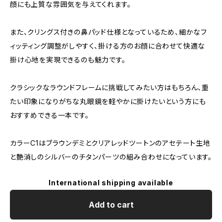
顔にも上質な雰囲気を与えてくれます。
また、クリングス付きの鼻パッド仕様となっているため、細かなフ
ィッティング調整がしやすく、掛ける方のお顔に合わせて快適な
掛け心地を実現できるのも魅力です。
クラシックなラウンドフレームに挑戦してみたい方はもちろん、重
たい印象になりがちな丸眼鏡を軽やかに掛けたいという方にも
おすすめできる一本です。
カラーC1はブラウンデミとクリアレッドツートンのアセテート生地
と艶消しのシルバーのチタンパーツの組み合わせになっています。
International shipping available
Add to cart