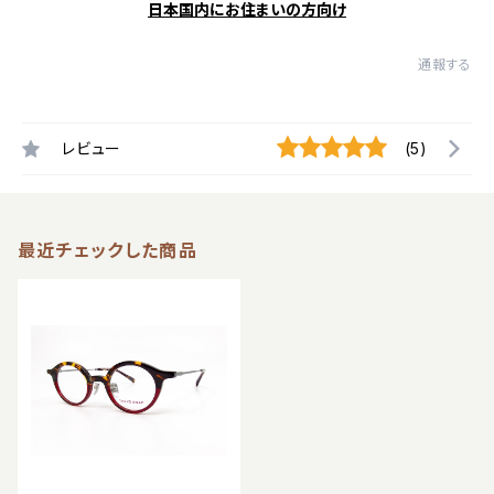
日本国内にお住まいの方向け
通報する
レビュー
(5)
最近チェックした商品