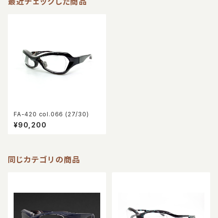
最近チェックした商品
FA-420 col.066 (27/30)
¥90,200
同じカテゴリの商品