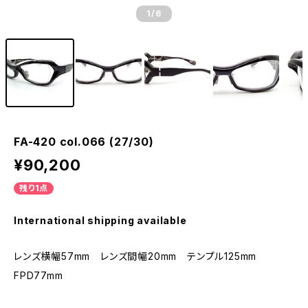
1
/6
FA-420 col.066 (27/30)
¥90,200
残り1点
International shipping available
レンズ横幅57mm レンズ間幅20mm テンプル125mm
FPD77mm