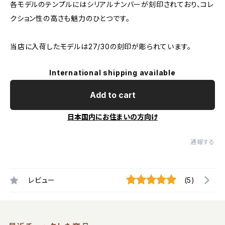
各モデルのテンプルにはシリアルナンバーが刻印されており、コレ
クション性の高さも魅力のひとつです。
当店に入荷したモデルは27/30の刻印が彫られています。
International shipping available
Add to cart
日本国内にお住まいの方向け
通報する
レビュー
(5)