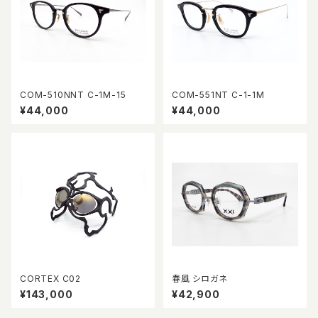
COM-510NNT C-1M-15
COM-551NT C-1-1M
¥44,000
¥44,000
CORTEX C02
春風 シロガネ
¥143,000
¥42,900