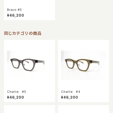
Bravo #5
¥46,200
同じカテゴリの商品
Charlie #5
Charlie #4
¥46,200
¥46,200