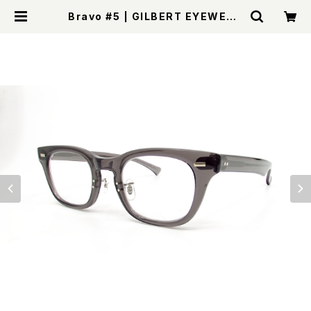
Bravo #5 | GILBERT EYEWEAR
Online