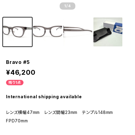
1
/4
Bravo #5
¥46,200
残り1点
International shipping available
レンズ横幅47mm レンズ間幅23mm テンプル148mm
FPD70mm