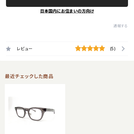
日本国内にお住まいの方向け
通報する
レビュー
(5)
最近チェックした商品