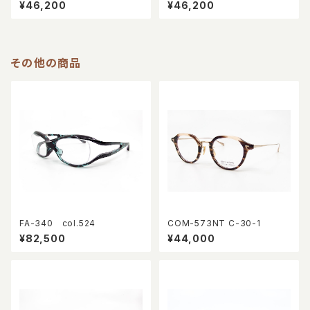
¥46,200
¥46,200
その他の商品
FA-340 col.524
COM-573NT C-30-1
¥82,500
¥44,000