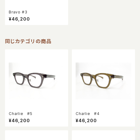
Bravo #3
¥46,200
同じカテゴリの商品
Charlie #5
Charlie #4
¥46,200
¥46,200