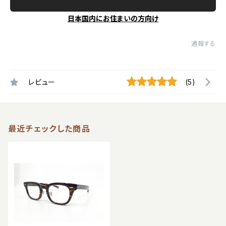
日本国内にお住まいの方向け
通報する
レビュー
(5)
最近チェックした商品