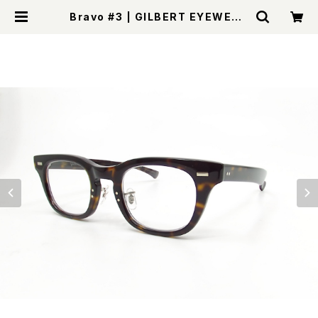
Bravo #3 | GILBERT EYEWEAR
Online