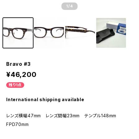
1
/4
Bravo #3
¥46,200
残り1点
International shipping available
レンズ横幅47mm レンズ間幅23mm テンプル148mm
FPD70mm