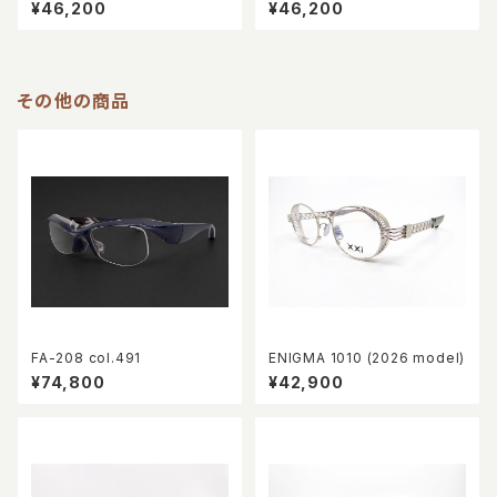
¥46,200
¥46,200
その他の商品
FA-208 col.491
ENIGMA 1010 (2026 model)
¥74,800
¥42,900