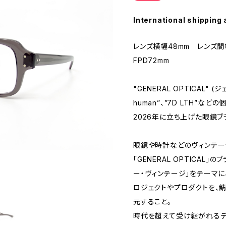
International shipping 
レンズ横幅48mm レンズ間
FPD72mm
"GENERAL OPTICAL" (
human”、”7D LTH”
2026年に立ち上げた眼鏡ブ
眼鏡や時計などのヴィンテー
「GENERAL OPTICAL
ー・ヴィンテージ」をテーマ
ロジェクトやプロダクトを、
元すること。
時代を超えて受け継がれるデ