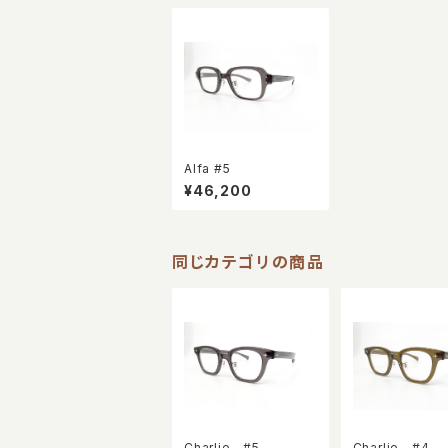
Alfa #5
¥46,200
同じカテゴリの商品
Charlie #5
Charlie #4