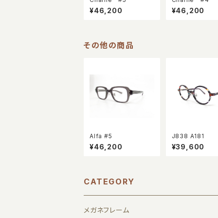
¥46,200
¥46,200
その他の商品
Alfa #5
J838 A181
¥46,200
¥39,600
CATEGORY
メガネフレーム