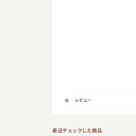
レビュー
最近チェックした商品