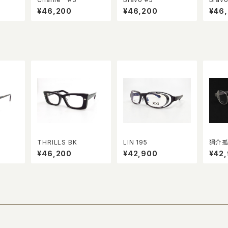
¥46,200
¥46,200
¥46
THRILLS BK
LIN 195
狷介孤
¥46,200
¥42,900
¥42