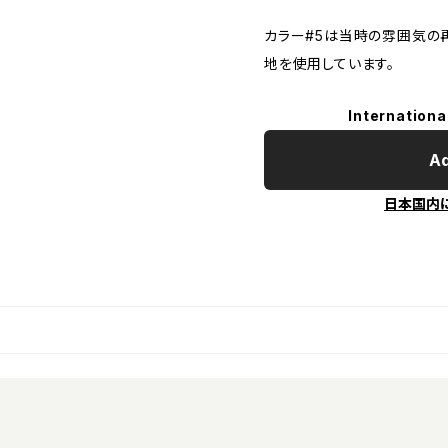
カラー#5は当時の雰囲気の
地を使用しています。
Internationa
Ad
日本国内