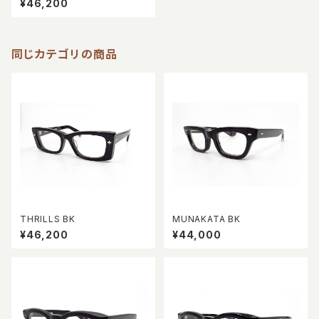
¥46,200
同じカテゴリの商品
THRILLS BK
MUNAKATA BK
¥46,200
¥44,000