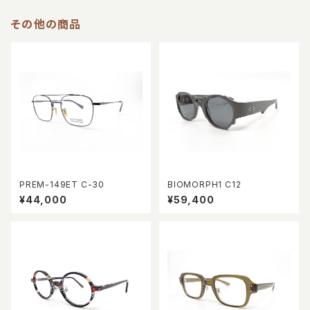
その他の商品
PREM-149ET C-30
BIOMORPH1 C12
¥44,000
¥59,400