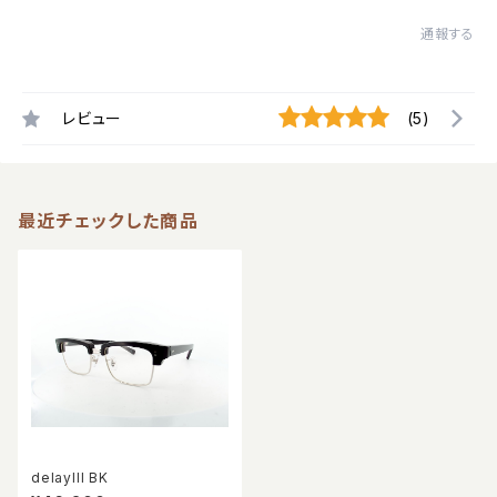
通報する
レビュー
(5)
最近チェックした商品
delayIII BK